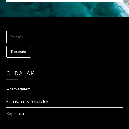
KERESÉS:
OLDALAK
Adatvédelem
Felhasználási feltételek
Kapcsolat