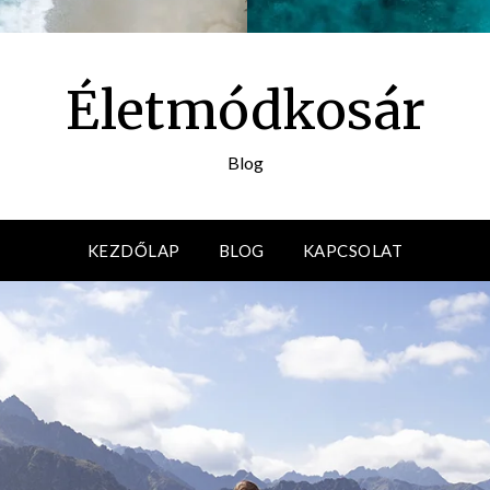
Életmódkosár
Blog
KEZDŐLAP
BLOG
KAPCSOLAT