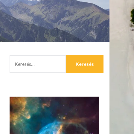
KERESÉS: