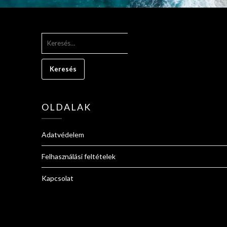
KERESÉS:
OLDALAK
Adatvédelem
Felhasználási feltételek
Kapcsolat