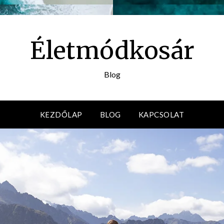
Életmódkosár
Blog
KEZDŐLAP
BLOG
KAPCSOLAT