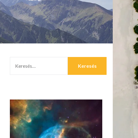
KERESÉS: