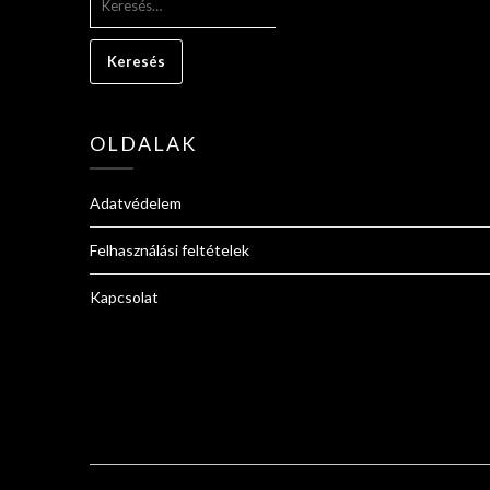
OLDALAK
Adatvédelem
Felhasználási feltételek
Kapcsolat