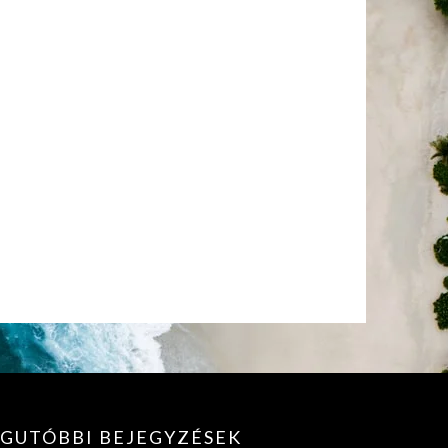
EGUTÓBBI BEJEGYZÉSEK