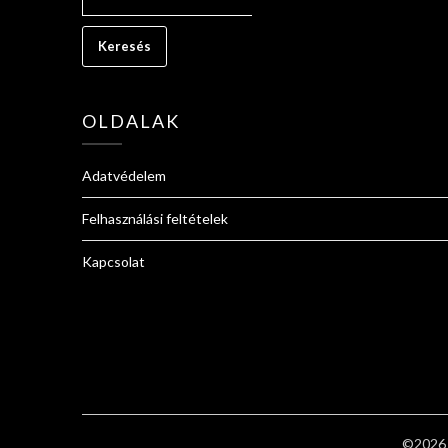
OLDALAK
Adatvédelem
Felhasználási feltételek
Kapcsolat
©2026 