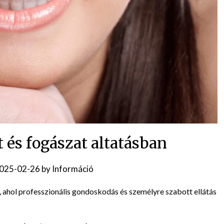
 és fogászat altatásban
025-02-26
by
Információ
 ahol professzionális gondoskodás és személyre szabott ellátás