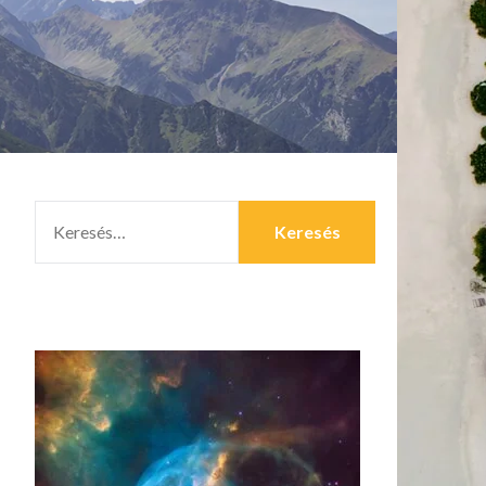
KERESÉS: