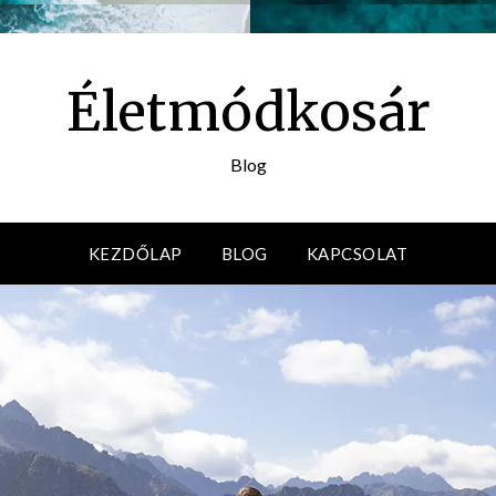
Életmódkosár
Blog
KEZDŐLAP
BLOG
KAPCSOLAT